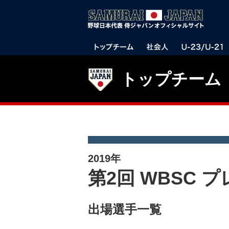
トップチーム
2019年
第2回 WBSC プ
出場選手一覧