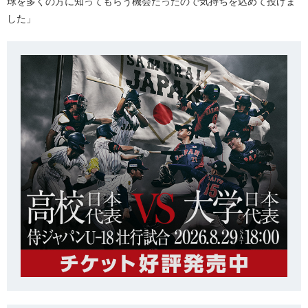
球を多くの方に知ってもらう機会だったので気持ちを込めて投げま
した」