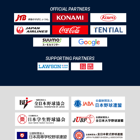
OFFICIAL PARTNERS
SUPPORTING PARTNERS