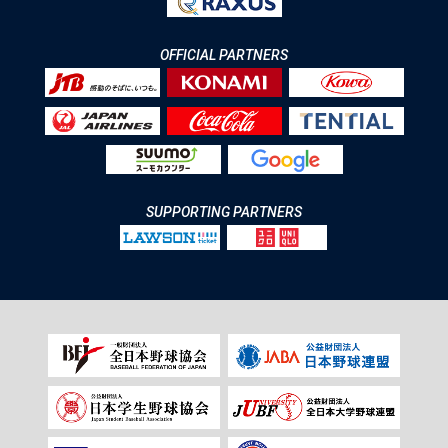
OFFICIAL PARTNERS
SUPPORTING PARTNERS