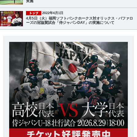
実施
2022年4月1日
4月5日（火）福岡ソフトバンクホークス対オリックス・バファロ
ーズの冠協賛試合「侍ジャパンDAY」の実施について