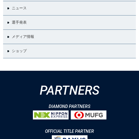
ニュース
選手発表
メディア情報
ショップ
PARTNERS
DIAMOND PARTNERS
OFFICIAL TITLE PARTNER