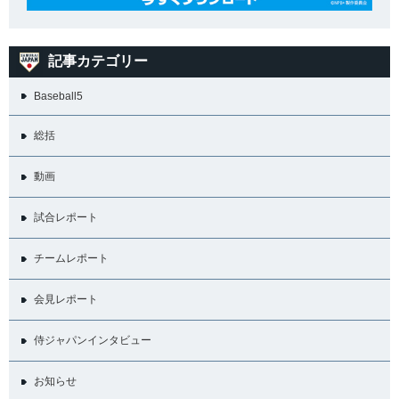
記事カテゴリー
Baseball5
総括
動画
試合レポート
チームレポート
会見レポート
侍ジャパンインタビュー
お知らせ