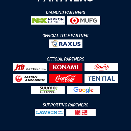
DIAMOND PARTNERS
OFFICIAL TITLE PARTNER
OFFICIAL PARTNERS
SUPPORTING PARTNERS