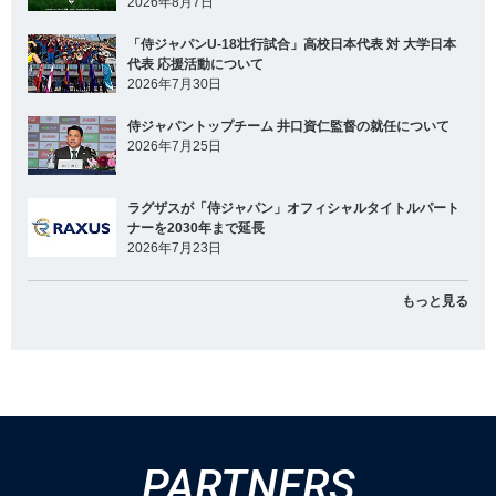
2026年8月7日
「侍ジャパンU-18壮行試合」高校日本代表 対 大学日本
代表 応援活動について
2026年7月30日
侍ジャパントップチーム 井口資仁監督の就任について
2026年7月25日
ラグザスが「侍ジャパン」オフィシャルタイトルパート
ナーを2030年まで延長
2026年7月23日
もっと見る
PARTNERS