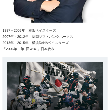
1997－2006年 横浜ベイスターズ
2007年－2012年 福岡ソフトバンクホークス
2013年－2015年 横浜DeNAベイスターズ
「2006年 第1回WBC」日本代表