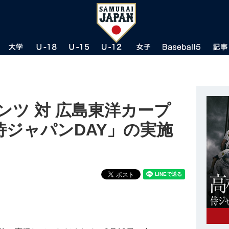
アンツ 対 広島東洋カープ
侍ジャパンDAY」の実施