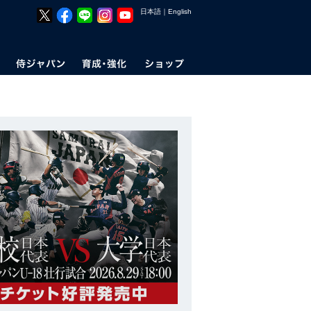
日本語
｜
English