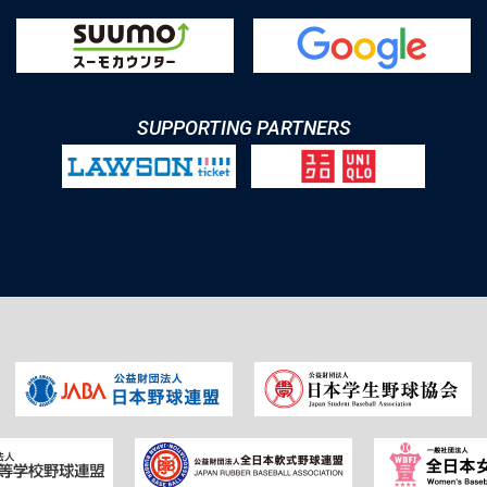
SUPPORTING PARTNERS