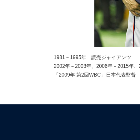
1981－1995年 読売ジャイアンツ
2002年－2003年、2006年－2015
「2009年 第2回WBC」日本代表監督