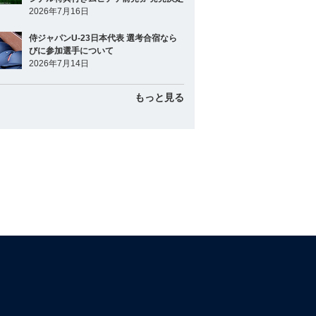
2026年7月16日
侍ジャパンU-23日本代表 選考合宿なら
びに参加選手について
2026年7月14日
もっと見る