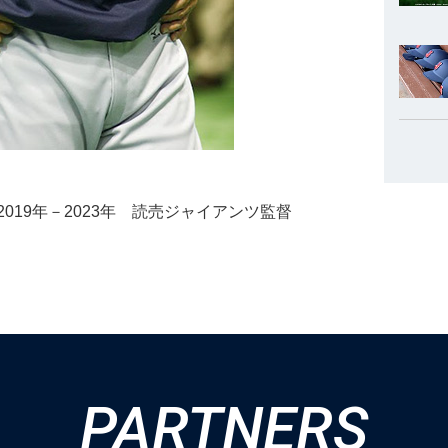
年、2019年－2023年 読売ジャイアンツ監督
PARTNERS