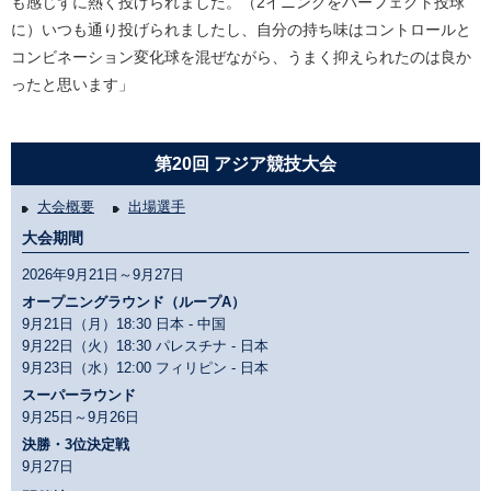
も感じずに熱く投げられました。（2イニングをパーフェクト投球
に）いつも通り投げられましたし、自分の持ち味はコントロールと
コンビネーション変化球を混ぜながら、うまく抑えられたのは良か
ったと思います」
第20回 アジア競技大会
大会概要
出場選手
大会期間
2026年9月21日～9月27日
オープニングラウンド（ループA）
9月21日（月）18:30 日本 - 中国
9月22日（火）18:30 パレスチナ - 日本
9月23日（水）12:00 フィリピン - 日本
スーパーラウンド
9月25日～9月26日
決勝・3位決定戦
9月27日