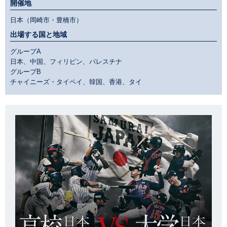
開催地
日本（岡崎市・豊橋市）
出場する国と地域
グループA
日本、中国、フィリピン、パレスチナ
グループB
チャイニーズ・タイペイ、韓国、香港、タイ