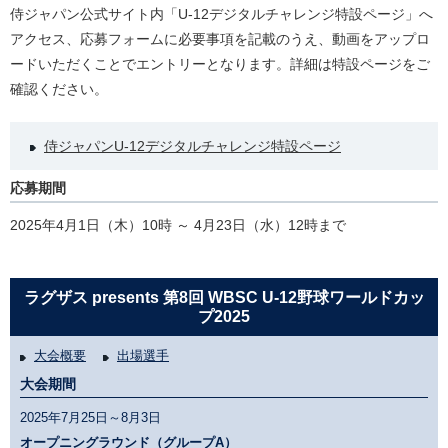
侍ジャパン公式サイト内「U-12デジタルチャレンジ特設ページ」へ
アクセス、応募フォームに必要事項を記載のうえ、動画をアップロ
ードいただくことでエントリーとなります。詳細は特設ページをご
確認ください。
侍ジャパンU-12デジタルチャレンジ特設ページ
応募期間
2025年4月1日（木）10時 ～ 4月23日（水）12時まで
ラグザス presents 第8回 WBSC U-12野球ワールドカッ
プ2025
大会概要
出場選手
大会期間
2025年7月25日～8月3日
オープニングラウンド（グループA）