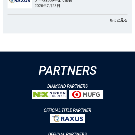
ナーを2030年まで延長
2026年7月23日
もっと見る
PARTNERS
DIAMOND PARTNERS
OFFICIAL TITLE PARTNER
OFFICIAL PARTNERS