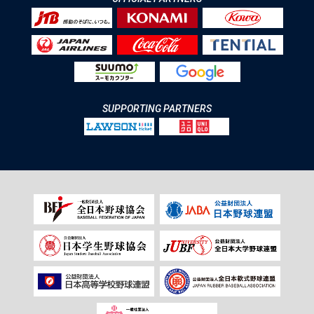
SUPPORTING PARTNERS