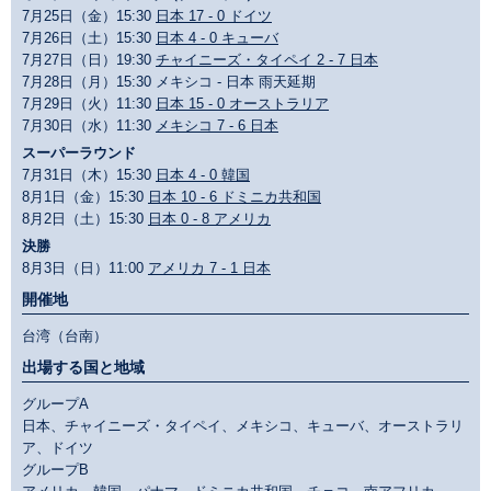
7月25日（金）15:30
日本 17 - 0 ドイツ
7月26日（土）15:30
日本 4 - 0 キューバ
7月27日（日）19:30
チャイニーズ・タイペイ 2 - 7 日本
7月28日（月）15:30 メキシコ - 日本 雨天延期
7月29日（火）11:30
日本 15 - 0 オーストラリア
7月30日（水）11:30
メキシコ 7 - 6 日本
スーパーラウンド
7月31日（木）15:30
日本 4 - 0 韓国
8月1日（金）15:30
日本 10 - 6 ドミニカ共和国
8月2日（土）15:30
日本 0 - 8 アメリカ
決勝
8月3日（日）11:00
アメリカ 7 - 1 日本
開催地
台湾（台南）
出場する国と地域
グループA
日本、チャイニーズ・タイペイ、メキシコ、キューバ、オーストラリ
ア、ドイツ
グループB