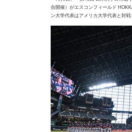
合開催）がエスコンフィールド HOK
ン大学代表はアメリカ大学代表と対戦