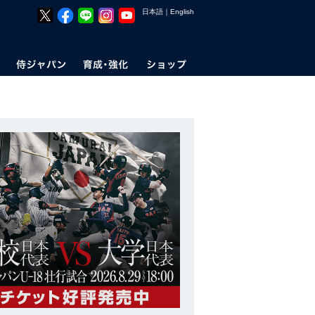
日本語
｜
English