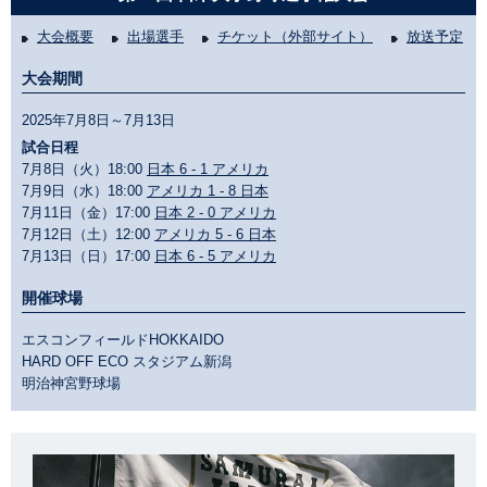
大会概要
出場選手
チケット（外部サイト）
放送予定
大会期間
2025年7月8日～7月13日
試合日程
7月8日（火）18:00
日本 6 - 1 アメリカ
7月9日（水）18:00
アメリカ 1 - 8 日本
7月11日（金）17:00
日本 2 - 0 アメリカ
7月12日（土）12:00
アメリカ 5 - 6 日本
7月13日（日）17:00
日本 6 - 5 アメリカ
開催球場
エスコンフィールドHOKKAIDO
HARD OFF ECO スタジアム新潟
明治神宮野球場