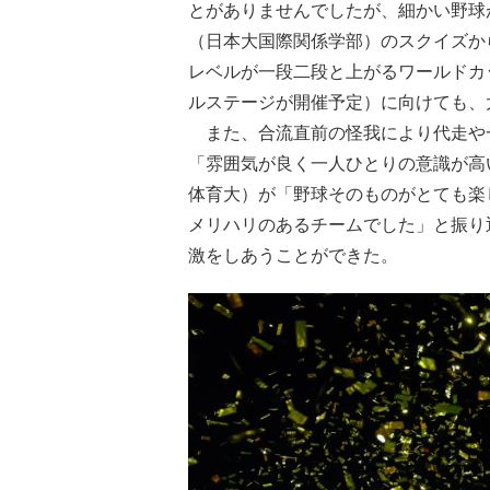
とがありませんでしたが、細かい野球
（日本大国際関係学部）のスクイズか
レベルが一段二段と上がるワールドカ
ルステージが開催予定）に向けても、
また、合流直前の怪我により代走や
「雰囲気が良く一人ひとりの意識が高
体育大）が「野球そのものがとても楽
メリハリのあるチームでした」と振り
激をしあうことができた。