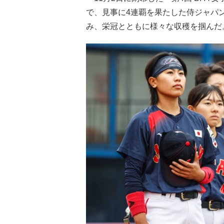
で、見事に4連覇を果たした侍ジャパ
み、栄冠とともに様々な収穫を掴んだ