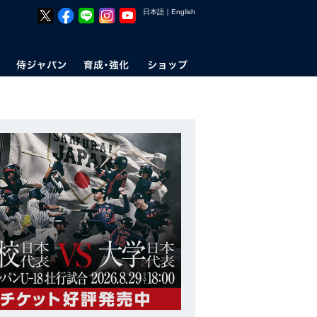
日本語
｜
English