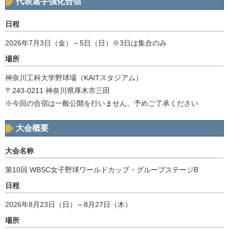
代表選手強化合宿
日程
2026年7月3日（金）～5日（日）※3日は集合のみ
場所
神奈川工科大学野球場（KAITスタジアム）
〒243-0211 神奈川県厚木市三田
※今回の合宿は一般公開を行いません。予めご了承ください
大会概要
大会名称
第10回 WBSC女子野球ワールドカップ・グループステージB
日程
2026年8月23日（日）～8月27日（木）
場所