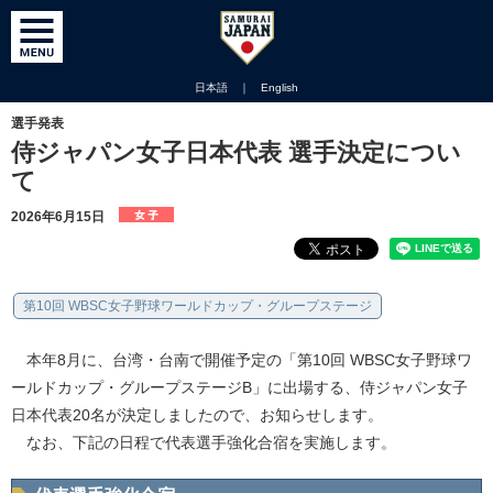
日本語
｜
English
選手発表
侍ジャパン女子日本代表 選手決定につい
て
2026年6月15日
第10回 WBSC女子野球ワールドカップ・グループステージ
本年8月に、台湾・台南で開催予定の「第10回 WBSC女子野球ワ
ールドカップ・グループステージB」に出場する、侍ジャパン女子
日本代表20名が決定しましたので、お知らせします。
なお、下記の日程で代表選手強化合宿を実施します。