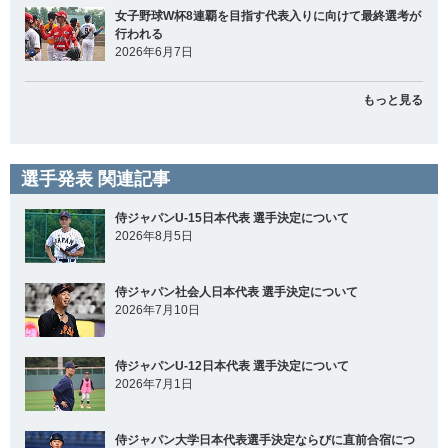
女子野球W杯8連覇を目指す代表入りに向けて最終選考が
行われる
2026年6月7日
もっと見る
選手発表 関連記事
侍ジャパンU-15日本代表 選手決定について
2026年8月5日
侍ジャパン社会人日本代表 選手決定について
2026年7月10日
侍ジャパンU-12日本代表 選手決定について
2026年7月1日
侍ジャパン大学日本代表選手決定ならびに直前合宿につ