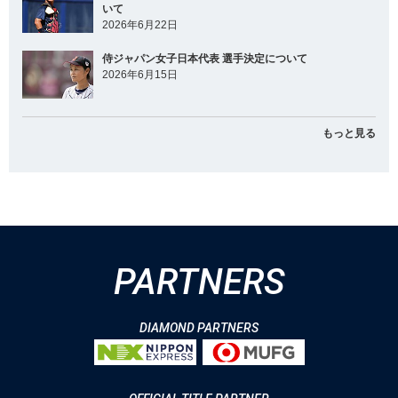
いて
2026年6月22日
侍ジャパン女子日本代表 選手決定について
2026年6月15日
もっと見る
PARTNERS
DIAMOND PARTNERS