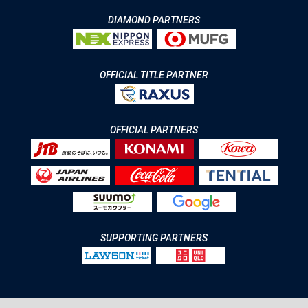
DIAMOND PARTNERS
OFFICIAL TITLE PARTNER
OFFICIAL PARTNERS
SUPPORTING PARTNERS