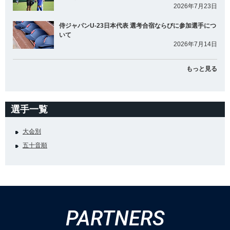
2026年7月23日
侍ジャパンU-23日本代表 選考合宿ならびに参加選手につ
いて
2026年7月14日
もっと見る
選手一覧
大会別
五十音順
PARTNERS