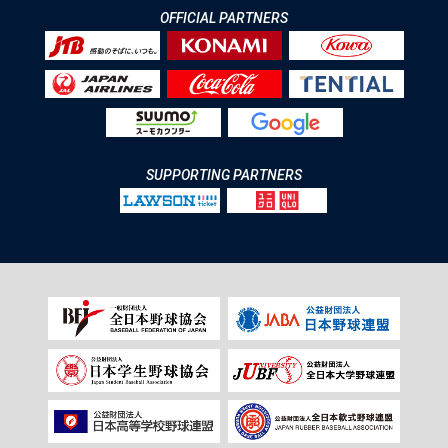
OFFICIAL PARTNERS
SUPPORTING PARTNERS