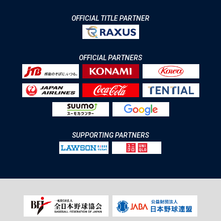
OFFICIAL TITLE PARTNER
OFFICIAL PARTNERS
SUPPORTING PARTNERS