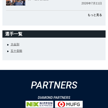
2026年7月11日
もっと見る
選手一覧
大会別
五十音順
PARTNERS
DIAMOND PARTNERS