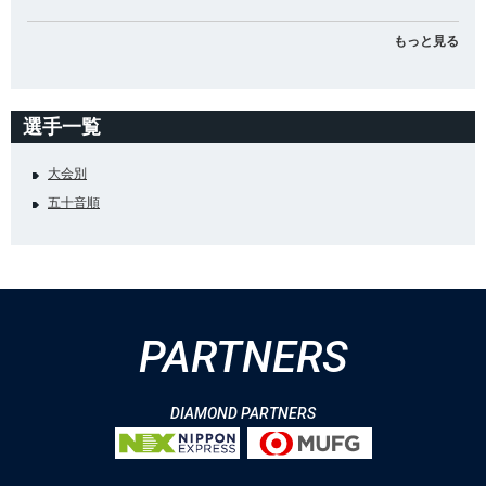
もっと見る
選手一覧
大会別
五十音順
PARTNERS
DIAMOND PARTNERS