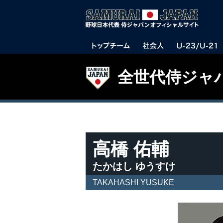
全世代侍ジャ
高橋 佑輔
たかはし ゆうすけ
TAKAHASHI YUSUKE