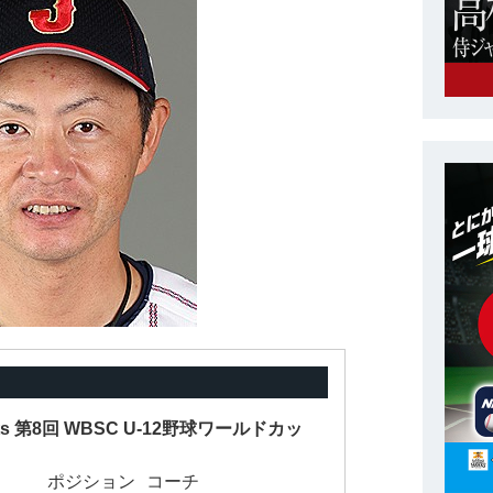
nts 第8回 WBSC U-12野球ワールドカッ
ポジション
コーチ