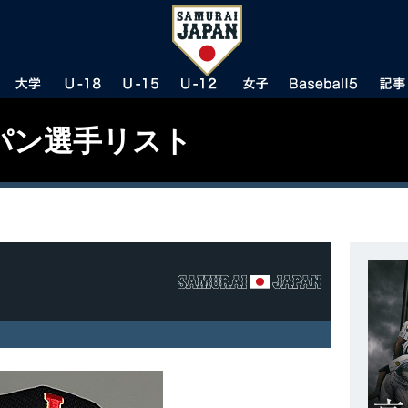
パン選手リスト