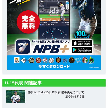
U-15代表 関連記事
侍ジャパンU-15日本代表 選手決定について
2026年8月5日