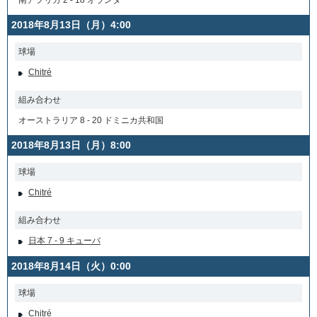
南アフリカ 2 - 18 オランダ
2018年8月13日（月）4:00
球場
Chitré
組み合わせ
オーストラリア 8 - 20 ドミニカ共和国
2018年8月13日（月）8:00
球場
Chitré
組み合わせ
日本 7 - 9 キューバ
2018年8月14日（火）0:00
球場
Chitré