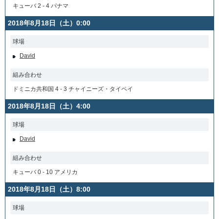
キューバ 2 - 4 パナマ
2018年8月18日（土）0:00
球場
David
組み合わせ
ドミニカ共和国 4 - 3 チャイニーズ・タイペイ
2018年8月18日（土）4:00
球場
David
組み合わせ
キューバ 0 - 10 アメリカ
2018年8月18日（土）8:00
球場