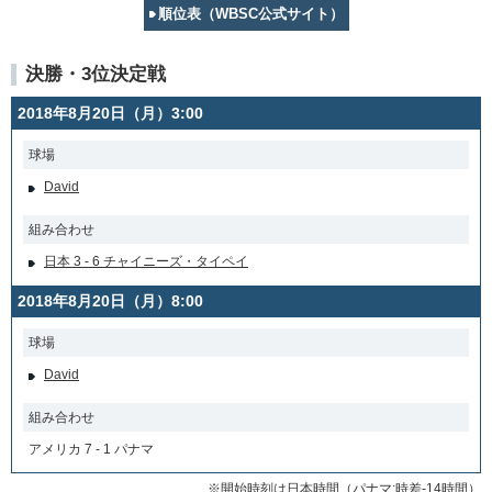
順位表（WBSC公式サイト）
決勝・3位決定戦
2018年8月20日（月）3:00
球場
David
組み合わせ
日本 3 - 6 チャイニーズ・タイペイ
2018年8月20日（月）8:00
球場
David
組み合わせ
アメリカ 7 - 1 パナマ
※開始時刻は日本時間（パナマ:時差-14時間）