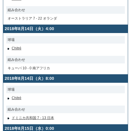
組み合わせ
オーストラリア 7 - 22 オランダ
2018年8月14日（火）4:00
球場
Chitré
組み合わせ
キューバ 10 - 0 南アフリカ
2018年8月14日（火）8:00
球場
Chitré
組み合わせ
ドミニカ共和国 7 - 13 日本
2018年8月15日（水）0:00