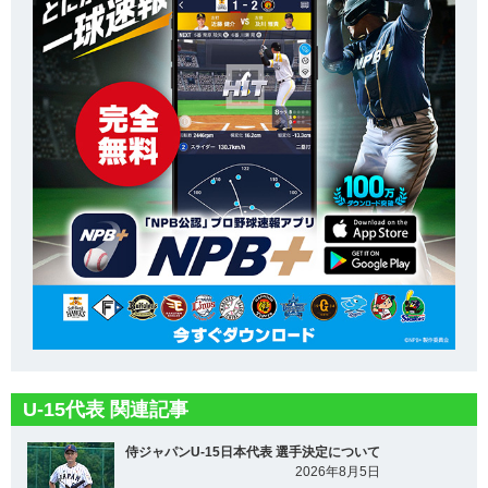
U-15代表 関連記事
侍ジャパンU-15日本代表 選手決定について
2026年8月5日