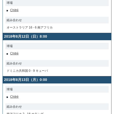
球場
Chitré
組み合わせ
オーストラリア 16 - 6 南アフリカ
2018年8月12日（日）8:00
球場
Chitré
組み合わせ
ドミニカ共和国 0 - 9 キューバ
2018年8月13日（月）0:00
球場
Chitré
組み合わせ