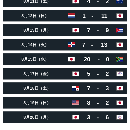
4
-
2
8月11日（土）
1
-
11
8月12日（日）
7
-
9
8月13日（月）
7
-
13
8月14日（火）
20
-
0
8月15日（水）
5
-
2
8月17日（金）
7
-
3
8月18日（土）
8
-
2
8月19日（日）
3
-
6
8月20日（月）