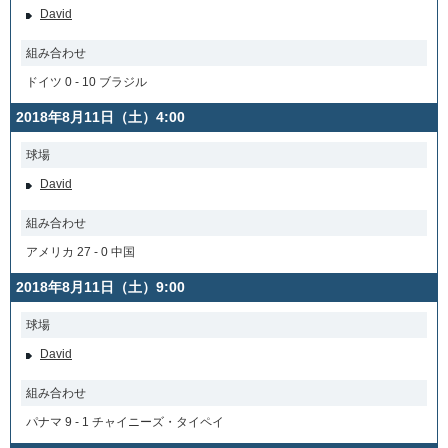
David
組み合わせ
ドイツ 0 - 10 ブラジル
2018年8月11日（土）4:00
球場
David
組み合わせ
アメリカ 27 - 0 中国
2018年8月11日（土）9:00
球場
David
組み合わせ
パナマ 9 - 1 チャイニーズ・タイペイ