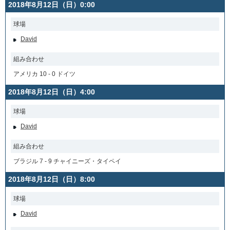
2018年8月12日（日）0:00
球場
David
組み合わせ
アメリカ 10 - 0 ドイツ
2018年8月12日（日）4:00
球場
David
組み合わせ
ブラジル 7 - 9 チャイニーズ・タイペイ
2018年8月12日（日）8:00
球場
David