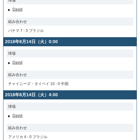
球場
David
組み合わせ
パナマ 7 - 3 ブラジル
2018年8月14日（火）0:00
球場
David
組み合わせ
チャイニーズ・タイペイ 10 - 0 中国
2018年8月14日（火）4:00
球場
David
組み合わせ
アメリカ 4 - 0 ブラジル