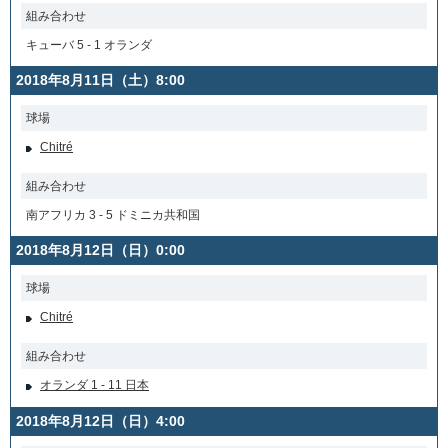
組み合わせ
キューバ 5 - 1 オランダ
2018年8月11日（土）8:00
球場
Chitré
組み合わせ
南アフリカ 3 - 5 ドミニカ共和国
2018年8月12日（日）0:00
球場
Chitré
組み合わせ
オランダ 1 - 11 日本
2018年8月12日（日）4:00