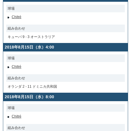
球場
Chitré
組み合わせ
キューバ 9 - 3 オーストラリア
2018年8月15日（水）4:00
球場
Chitré
組み合わせ
オランダ 2 - 11 ドミニカ共和国
2018年8月15日（水）8:00
球場
Chitré
組み合わせ