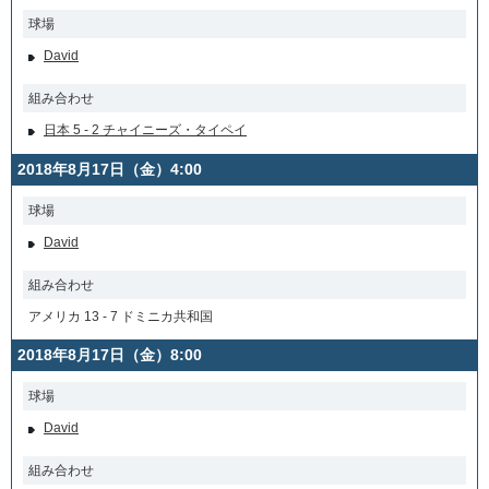
球場
David
組み合わせ
日本 5 - 2 チャイニーズ・タイペイ
2018年8月17日（金）4:00
球場
David
組み合わせ
アメリカ 13 - 7 ドミニカ共和国
2018年8月17日（金）8:00
球場
David
組み合わせ