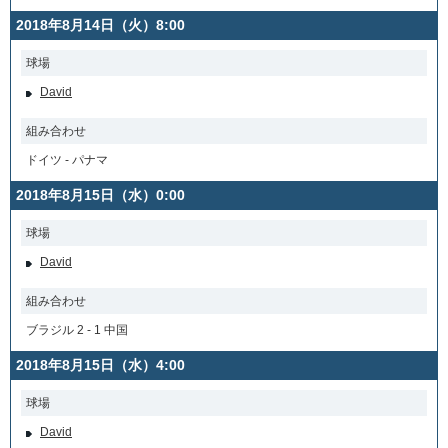
2018年8月14日（火）8:00
球場
David
組み合わせ
ドイツ - パナマ
2018年8月15日（水）0:00
球場
David
組み合わせ
ブラジル 2 - 1 中国
2018年8月15日（水）4:00
球場
David