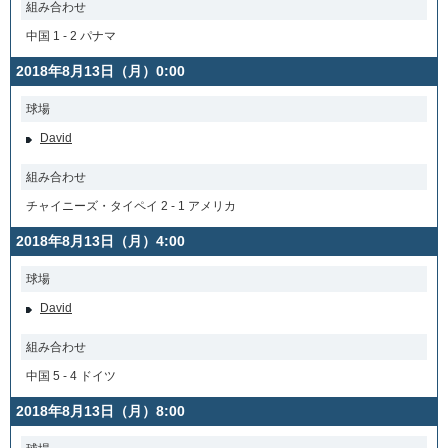
組み合わせ
中国 1 - 2 パナマ
2018年8月13日（月）0:00
球場
David
組み合わせ
チャイニーズ・タイペイ 2 - 1 アメリカ
2018年8月13日（月）4:00
球場
David
組み合わせ
中国 5 - 4 ドイツ
2018年8月13日（月）8:00