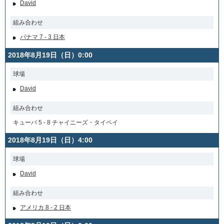
David
組み合わせ
パナマ 7 - 3 日本
2018年8月19日（日）0:00
球場
David
組み合わせ
キューバ 5 - 8 チャイニーズ・タイペイ
2018年8月19日（日）4:00
球場
David
組み合わせ
アメリカ 8 - 2 日本