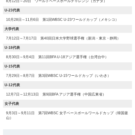
8月12日～20日 ワールドベースボールチャレンジ（カナダ）
U-23代表
10月28日～11月6日 第1回WBSC U-23ワールドカップ（メキシコ）
大学代表
7月12日～7月17日 第40回日米大学野球選手権（新潟・東京・静岡）
U-18代表
8月30日～9月4日 第11回BFA U-18アジア選手権（台湾台中）
U-15代表
7月29日～8月7日 第3回WBSC U-15ワールドカップ（いわき）
U-12代表
12月7日～12月13日 第9回BFA アジア選手権（中国広東省）
女子代表
9月3日～9月11日 第7回WBSC 女子ベースボールワールドカップ（韓国釜
山）