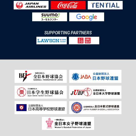
SUPPORTING PARTNERS