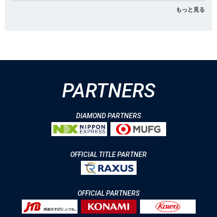
もっと見る
PARTNERS
DIAMOND PARTNERS
OFFICIAL TITLE PARTNER
OFFICIAL PARTNERS