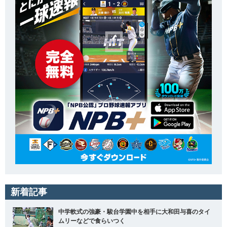
新着記事
中学軟式の強豪・駿台学園中を相手に大和田与喜のタイ
ムリーなどで食らいつく