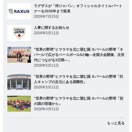
ラグザスが「侍ジャパン」オフィシャルタイトルパート
ナーを2030年まで延長
2026年7月23日
人事に関するお知らせ
2026年5月11日
"世界の野球"ヒマラヤを北に望む国 ネパールの野球「ネ
パールで広がるベースボール5の輪―全国大会開催、次世
代につながる3日間―」
2026年5月11日
"世界の野球"ヒマラヤを北に望む国 ネパールの野球「巨
人キャンプの足元にある国際性」
2026年3月11日
"世界の野球"ヒマラヤを北に望む国 ネパールの野球「別
の国の現場から」
2026年3月11日
もっと見る