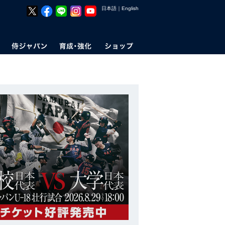
日本語
｜
English