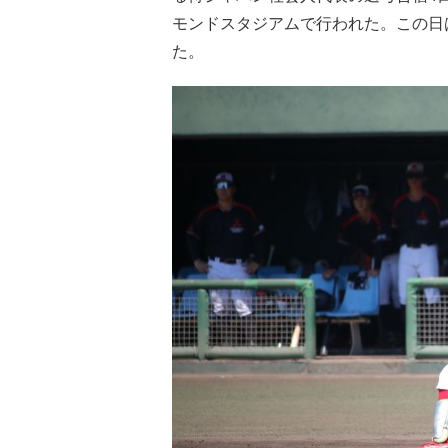
モンドスタジアムで行われた。この日
た。