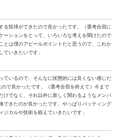
する投球ができたので良かったです。（選考合宿に
ケーションをとって、いろいろな考えを聞けたので
ことは僕のアピールポイントだと思うので、これか
していきたいです」
っているので、そんなに状態的には良くない感じだ
たので良かったです。（選考合宿を終えて）今まで
だけでなく、それ以外に新しく関わるようなメンバ
換できたのが良かったです。やっぱりバッティング
ィジカルや技術を鍛えていきたいです」