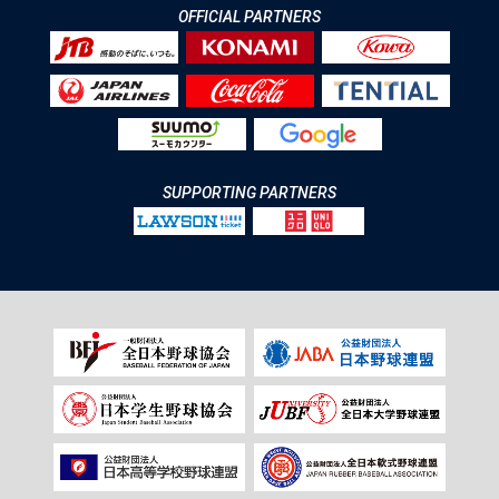
OFFICIAL PARTNERS
SUPPORTING PARTNERS