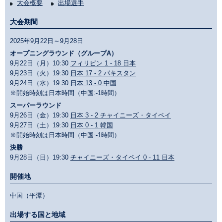
大会概要
出場選手
大会期間
2025年9月22日～9月28日
オープニングラウンド（グループA）
9月22日（月）10:30
フィリピン 1 - 18 日本
9月23日（火）19:30
日本 17 - 2 パキスタン
9月24日（水）19:30
日本 13 - 0 中国
※開始時刻は日本時間（中国:-1時間）
スーパーラウンド
9月26日（金）19:30
日本 3 - 2 チャイニーズ・タイペイ
9月27日（土）19:30
日本 0 - 1 韓国
※開始時刻は日本時間（中国:-1時間）
決勝
9月28日（日）19:30
チャイニーズ・タイペイ 0 - 11 日本
開催地
中国（平潭）
出場する国と地域