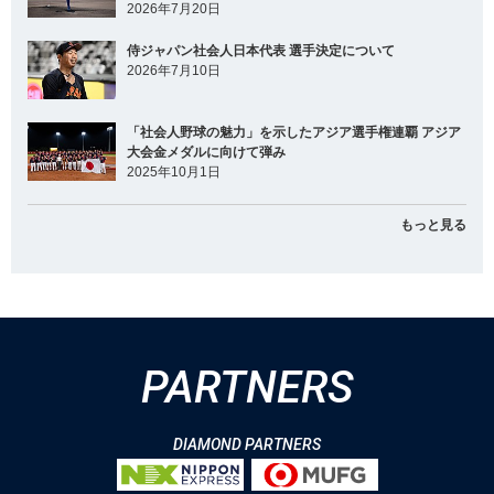
2026年7月20日
侍ジャパン社会人日本代表 選手決定について
2026年7月10日
「社会人野球の魅力」を示したアジア選手権連覇 アジア
大会金メダルに向けて弾み
2025年10月1日
もっと見る
PARTNERS
DIAMOND PARTNERS