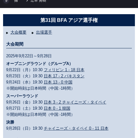
捕
辻本 勇樹
9
第31回 BFA アジア選手権
大会概要
出場選手
大会期間
2025年9月22日～9月28日
オープニングラウンド（グループA）
9月22日（月）10:30
フィリピン 1 - 18 日本
9月23日（火）19:30
日本 17 - 2 パキスタン
9月24日（水）19:30
日本 13 - 0 中国
※開始時刻は日本時間（中国:-1時間）
スーパーラウンド
9月26日（金）19:30
日本 3 - 2 チャイニーズ・タイペイ
9月27日（土）19:30
日本 0 - 1 韓国
※開始時刻は日本時間（中国:-1時間）
決勝
9月28日（日）19:30
チャイニーズ・タイペイ 0 - 11 日本