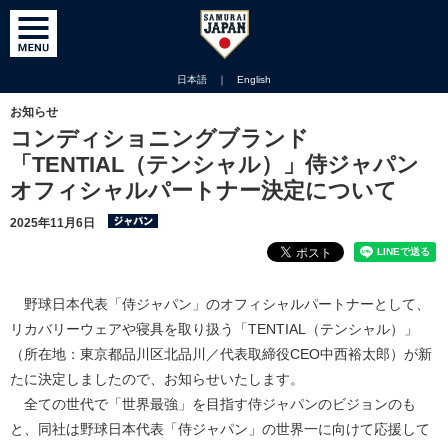
日本語
｜
English
お知らせ
コンディショニングブランド
「TENTIAL（テンシャル）」侍ジャパン
オフィシャルパートナー決定について
2025年11月6日
野球日本代表「侍ジャパン」のオフィシャルパートナーとして、
リカバリーウェアや寝具を取り扱う「TENTIAL（テンシャル）」
（所在地：東京都品川区北品川／代表取締役CEO中西裕太郎）が新
たに決定しましたので、お知らせいたします。
全ての世代で「世界最強」を目指す侍ジャパンのビジョンのも
と、同社は野球日本代表「侍ジャパン」の世界一に向けて応援して