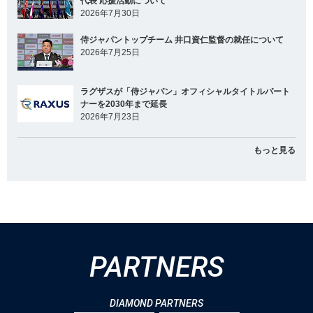
代表 応援活動について
2026年7月30日
侍ジャパントップチーム 井口資仁監督の就任について
2026年7月25日
ラグザスが「侍ジャパン」オフィシャルタイトルパート
ナーを2030年まで延長
2026年7月23日
もっと見る
PARTNERS
DIAMOND PARTNERS