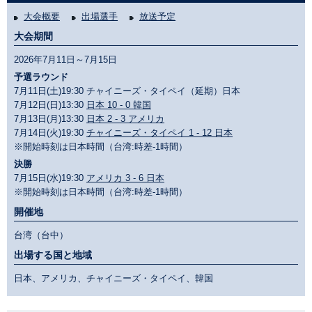
大会概要
出場選手
放送予定
大会期間
2026年7月11日～7月15日
予選ラウンド
7月11日(土)19:30 チャイニーズ・タイペイ（延期）日本
7月12日(日)13:30
日本 10 - 0 韓国
7月13日(月)13:30
日本 2 - 3 アメリカ
7月14日(火)19:30
チャイニーズ・タイペイ 1 - 12 日本
※開始時刻は日本時間（台湾:時差-1時間）
決勝
7月15日(水)19:30
アメリカ 3 - 6 日本
※開始時刻は日本時間（台湾:時差-1時間）
開催地
台湾（台中）
出場する国と地域
日本、アメリカ、チャイニーズ・タイペイ、韓国