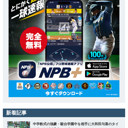
新着記事
中学軟式の強豪・駿台学園中を相手に大和田与喜のタイ