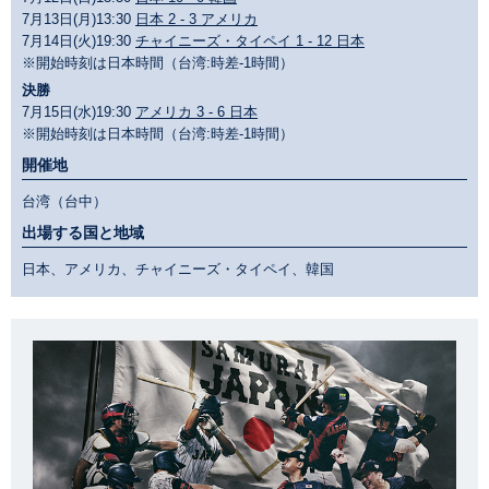
7月13日(月)13:30
日本 2 - 3 アメリカ
7月14日(火)19:30
チャイニーズ・タイペイ 1 - 12 日本
※開始時刻は日本時間（台湾:時差-1時間）
決勝
7月15日(水)19:30
アメリカ 3 - 6 日本
※開始時刻は日本時間（台湾:時差-1時間）
開催地
台湾（台中）
出場する国と地域
日本、アメリカ、チャイニーズ・タイペイ、韓国