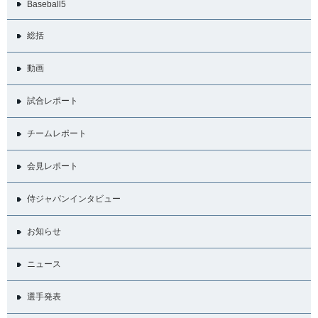
Baseball5
総括
動画
試合レポート
チームレポート
会見レポート
侍ジャパンインタビュー
お知らせ
ニュース
選手発表