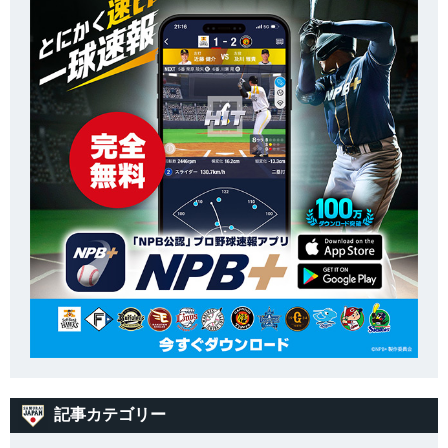
記事カテゴリー