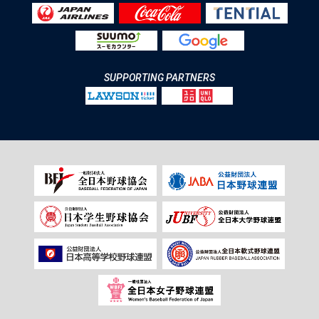
SUPPORTING PARTNERS