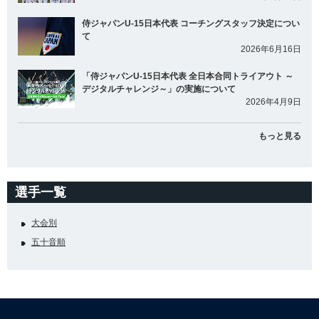
侍ジャパンU-15日本代表 コーチングスタッフ決定につい
て
2026年6月16日
「侍ジャパンU-15日本代表 全日本合同トライアウト ～
デジタルチャレンジ～」の実施について
2026年4月9日
もっと見る
選手一覧
大会別
五十音順