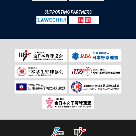
SUPPORTING PARTNERS