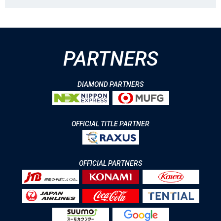
PARTNERS
DIAMOND PARTNERS
OFFICIAL TITLE PARTNER
OFFICIAL PARTNERS