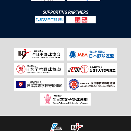
SUPPORTING PARTNERS