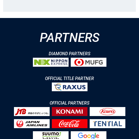
PARTNERS
DIAMOND PARTNERS
OFFICIAL TITLE PARTNER
OFFICIAL PARTNERS