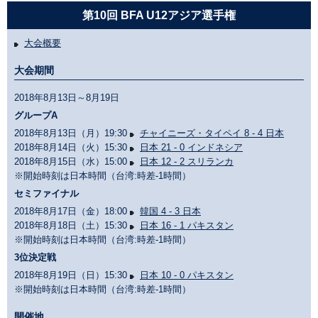
第10回 BFA U12アジア選手権
大会概要
大会期間
2018年8月13日～8月19日
グループA
2018年8月13日（月）19:30
チャイニーズ・タイペイ 8 - 4 日本
2018年8月14日（火）15:30
日本 21 - 0 インドネシア
2018年8月15日（水）15:00
日本 12 - 2 スリランカ
※開始時刻は日本時間（台湾:時差-1時間）
セミファイナル
2018年8月17日（金）18:00
韓国 4 - 3 日本
2018年8月18日（土）15:30
日本 16 - 1 パキスタン
※開始時刻は日本時間（台湾:時差-1時間）
3位決定戦
2018年8月19日（日）15:30
日本 10 - 0 パキスタン
※開始時刻は日本時間（台湾:時差-1時間）
開催地