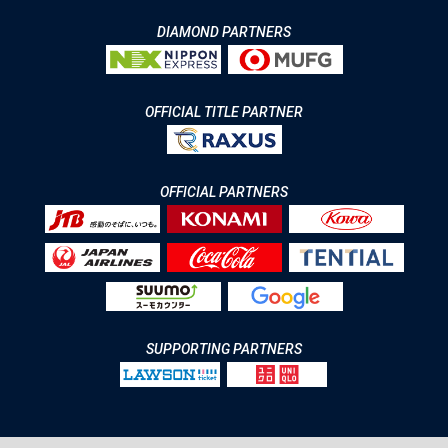
DIAMOND PARTNERS
OFFICIAL TITLE PARTNER
OFFICIAL PARTNERS
SUPPORTING PARTNERS