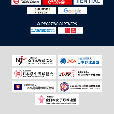
SUPPORTING PARTNERS