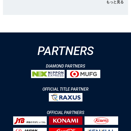
もっと見る
PARTNERS
DIAMOND PARTNERS
OFFICIAL TITLE PARTNER
OFFICIAL PARTNERS