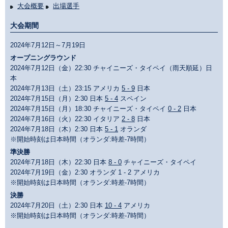
大会概要
出場選手
大会期間
2024年7月12日～7月19日
オープニングラウンド
2024年7月12日（金）22:30 チャイニーズ・タイペイ（雨天順延）日
本
2024年7月13日（土）23:15 アメリカ
5 - 9
日本
2024年7月15日（月）2:30 日本
5 - 4
スペイン
2024年7月15日（月）18:30 チャイニーズ・タイペイ
0 - 2
日本
2024年7月16日（火）22:30 イタリア
2 - 8
日本
2024年7月18日（木）2:30 日本
5 - 1
オランダ
※開始時刻は日本時間（オランダ:時差-7時間）
準決勝
2024年7月18日（木）22:30 日本
8 - 0
チャイニーズ・タイペイ
2024年7月19日（金）2:30 オランダ 1 - 2 アメリカ
※開始時刻は日本時間（オランダ:時差-7時間）
決勝
2024年7月20日（土）2:30 日本
10 - 4
アメリカ
※開始時刻は日本時間（オランダ:時差-7時間）