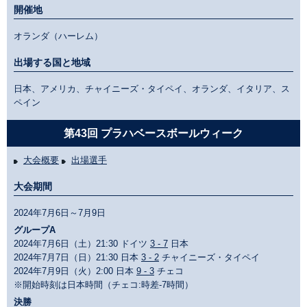
開催地
オランダ（ハーレム）
出場する国と地域
日本、アメリカ、チャイニーズ・タイペイ、オランダ、イタリア、ス
ペイン
第43回 プラハベースボールウィーク
大会概要
出場選手
大会期間
2024年7月6日～7月9日
グループA
2024年7月6日（土）21:30 ドイツ
3 - 7
日本
2024年7月7日（日）21:30 日本
3 - 2
チャイニーズ・タイペイ
2024年7月9日（火）2:00 日本
9 - 3
チェコ
※開始時刻は日本時間（チェコ:時差-7時間）
決勝