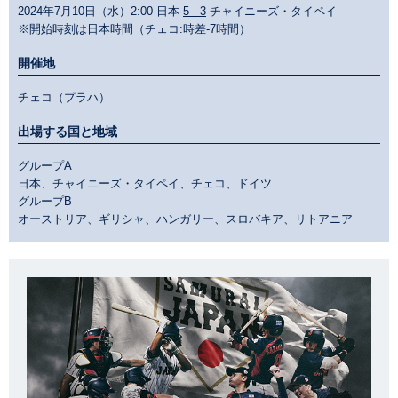
2024年7月10日（水）2:00 日本
5 - 3
チャイニーズ・タイペイ
※開始時刻は日本時間（チェコ:時差-7時間）
開催地
チェコ（プラハ）
出場する国と地域
グループA
日本、チャイニーズ・タイペイ、チェコ、ドイツ
グループB
オーストリア、ギリシャ、ハンガリー、スロバキア、リトアニア