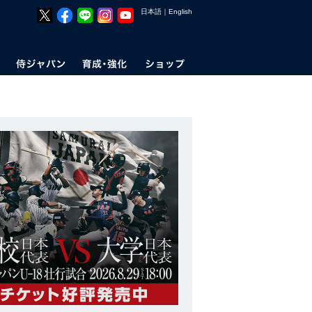
日本語
｜
English