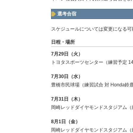
選考合宿
スケジュールについては変更になる可
日程・場所
7月29日（火）
トヨタスポーツセンター（練習予定 14
7月30日（水）
豊橋市民球場（練習試合 対 Honda鈴鹿
7月31日（木）
岡崎レッドダイヤモンドスタジアム（練
8月1日（金）
岡崎レッドダイヤモンドスタジアム（練