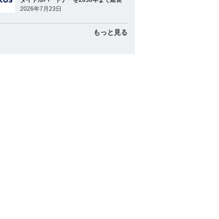
タイトルパートナーを2030年まで延長
2026年7月23日
もっと見る