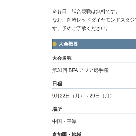
※各日、試合観戦は無料です。
なお、岡崎レッドダイヤモンドスタジ
す。予めご了承ください。
大会概要
大会名称
第31回 BFA アジア選手権
日程
9月22日（月）～29日（月）
場所
中国・平潭
参加国・地域