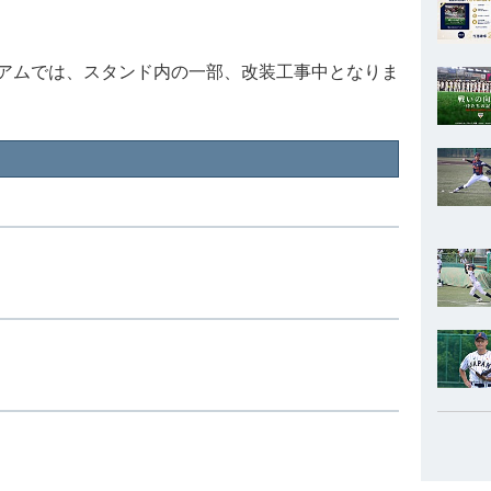
アムでは、スタンド内の一部、改装工事中となりま