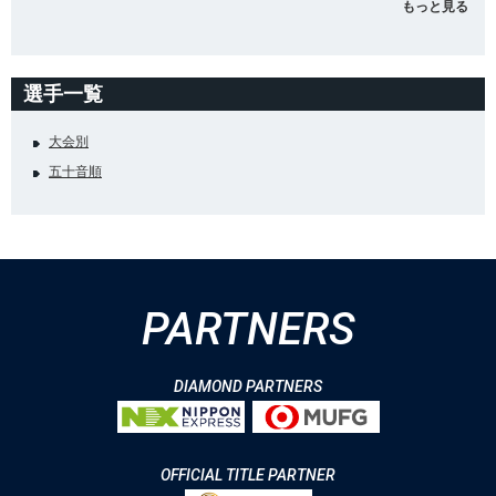
もっと見る
選手一覧
大会別
五十音順
PARTNERS
DIAMOND PARTNERS
OFFICIAL TITLE PARTNER