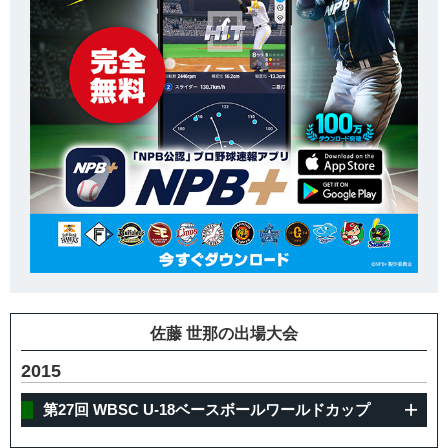
佐藤 世那の出場大会
2015
第27回 WBSC U-18ベースボールワールドカップ