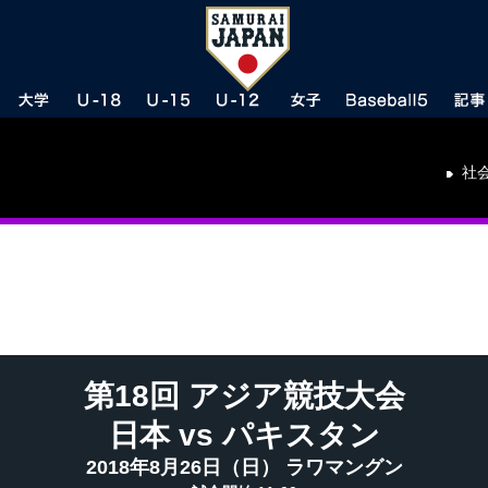
社
第18回 アジア競技大会
日本 vs パキスタン
2018年8月26日（日） ラワマングン