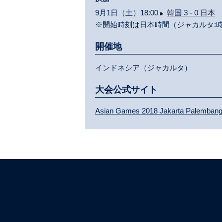
9月1日（土）18:00
韓国 3 - 0 日本
※開始時刻は日本時間（ジャカルタ:時
開催地
インドネシア（ジャカルタ）
大会公式サイト
Asian Games 2018 Jakarta Palemban