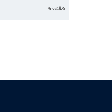
もっと見る