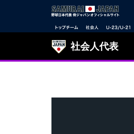
社会人代表