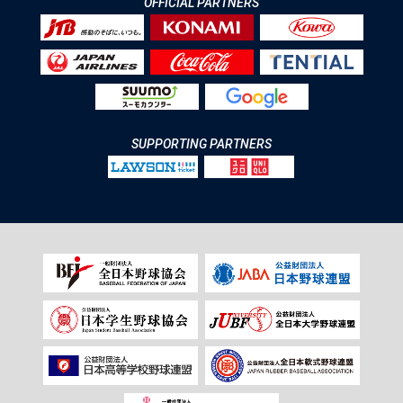
OFFICIAL PARTNERS
SUPPORTING PARTNERS