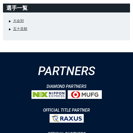
選手一覧
大会別
五十音順
PARTNERS
DIAMOND PARTNERS
OFFICIAL TITLE PARTNER