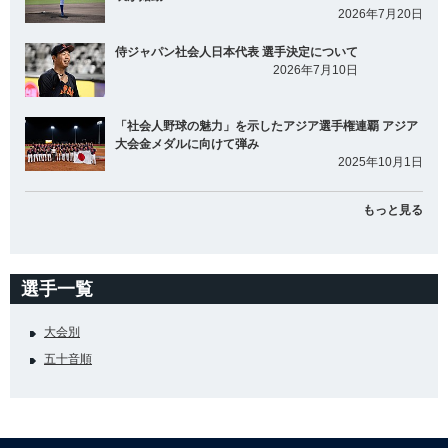
2026年7月20日
侍ジャパン社会人日本代表 選手決定について
2026年7月10日
「社会人野球の魅力」を示したアジア選手権連覇 アジア
大会金メダルに向けて弾み
2025年10月1日
もっと見る
選手一覧
大会別
五十音順