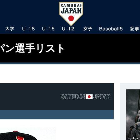
パン選手リスト