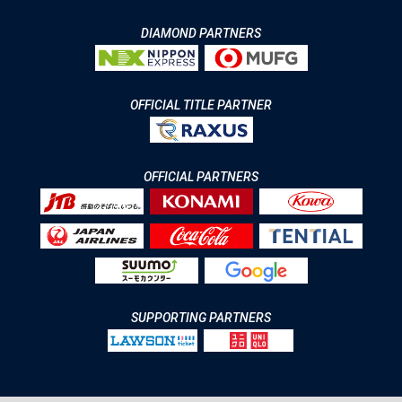
DIAMOND PARTNERS
OFFICIAL TITLE PARTNER
OFFICIAL PARTNERS
SUPPORTING PARTNERS