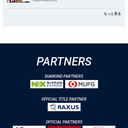
2021年12月4日
もっと見る
PARTNERS
DIAMOND PARTNERS
OFFICIAL TITLE PARTNER
OFFICIAL PARTNERS