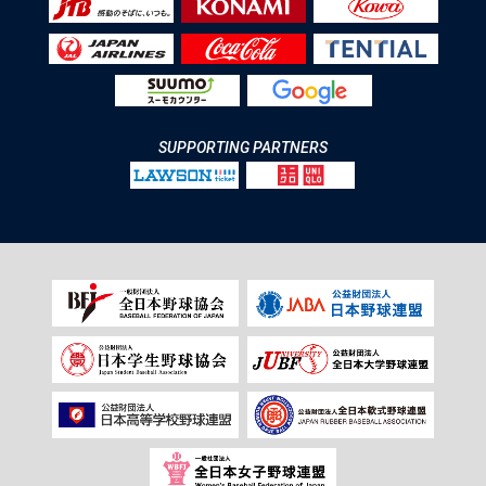
SUPPORTING PARTNERS