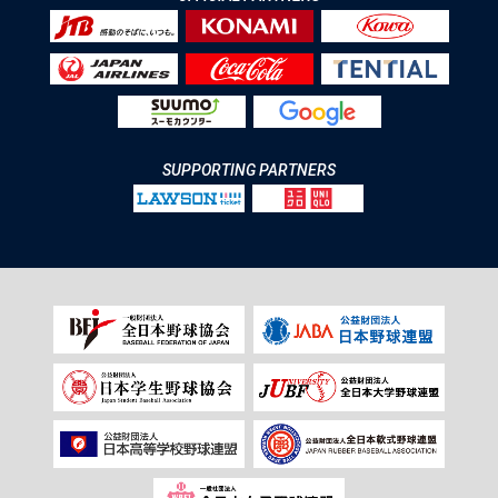
SUPPORTING PARTNERS