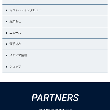
侍ジャパンインタビュー
お知らせ
ニュース
選手発表
メディア情報
ショップ
PARTNERS