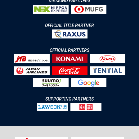
DIAMOND PARTNERS
OFFICIAL TITLE PARTNER
OFFICIAL PARTNERS
SUPPORTING PARTNERS